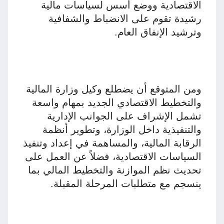
الاقتصادية ووضع أسس لسياسات مالية
رشيدة تقوم على الانضباط والشفافية
وترشيد الإنفاق العام.
ومن المتوقع أن يضطلع وكيل وزارة المالية
والتخطيط الاقتصادي الجديد بمهام واسعة
تشمل الإشراف على الجوانب الإدارية
والتنفيذية داخل الوزارة، وتطوير أنظمة
الرقابة المالية، والمساهمة في إعداد وتنفيذ
السياسات الاقتصادية، فضلاً عن العمل على
تحديث نظم الموازنة والتخطيط المالي بما
ينسجم مع متطلبات المرحلة المقبلة.