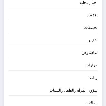
أخبار محلية
اقتصاد
تحقيقات
تقارير
ثقافة وفن
حوارات
رياضة
شؤون المرأة والطفل والشباب
مقالات