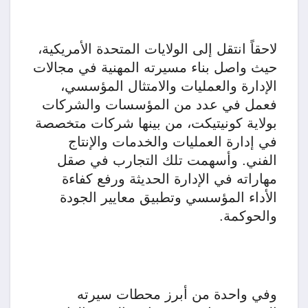
لاحقاً انتقل إلى الولايات المتحدة الأمريكية،
حيث واصل بناء مسيرته المهنية في مجالات
الإدارة والعمليات والامتثال المؤسسي،
فعمل في عدد من المؤسسات والشركات
بولاية كونيتيكت، من بينها شركات متخصصة
في إدارة العمليات والخدمات والإنتاج
الفني. وأسهمت تلك التجارب في صقل
مهاراته في الإدارة الحديثة ورفع كفاءة
الأداء المؤسسي وتطبيق معايير الجودة
والحوكمة.
وفي واحدة من أبرز محطات سيرته