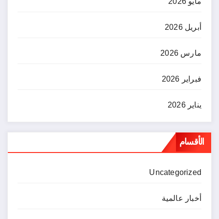
مايو 2026
أبريل 2026
مارس 2026
فبراير 2026
يناير 2026
الأقسام
Uncategorized
أخبار عالمية