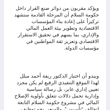
ويؤكد مقربون من دوائر صنع القرار داخل
حكومة السلام أن المرحلة القادمة ستشهد
تركيزاً على إعادة بناء المؤسسات
الاقتصادية وتطوير بيئة العمل المالي
والإداري، بما يسهم في تحقيق الاستقرار
الاقتصادي وتعزيز ثقة المواطنين في
مؤسسات الدولة.
ويبدو أن اختيار الدكتور ريفة أحمد مبلل
لهذا الموقع التنفيذي الرفيع لم يكن مجرد
تعيين إداري عابر، بل رسالة سياسية
وإدارية تحمل دلالات تتعلق بأولوية الإصلاح
المالي في مشروع حكومة السلام التابعة
لتحالف “تأسيس”، والسعي نحو توظيف