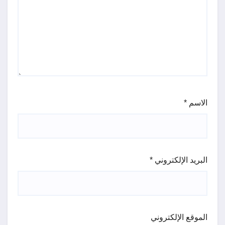
الاسم
*
البريد الإلكتروني
*
الموقع الإلكتروني