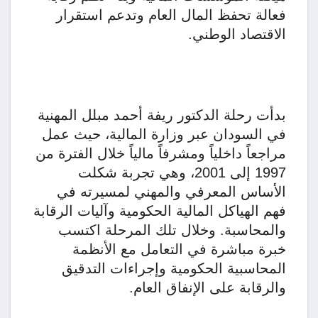
فعالة تحفظ المال العام وتدعم استقرار
الاقتصاد الوطني.
بدأت رحلة الدكتور ريفة أحمد مبلل المهنية
في السودان عبر وزارة المالية، حيث عمل
مراجعاً داخلياً ومشرفاً مالياً خلال الفترة من
1997 إلى 2001، وهي تجربة شكلت
الأساس المعرفي والمهني لمسيرته في
فهم الهياكل المالية الحكومية وآليات الرقابة
والمحاسبة. وخلال تلك المرحلة اكتسب
خبرة مباشرة في التعامل مع الأنظمة
المحاسبية الحكومية وإجراءات التدقيق
والرقابة على الإنفاق العام.