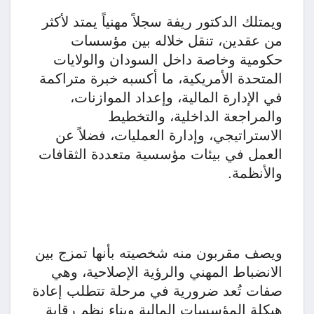
ويمتلك الدكتور ريفة سجلاً مهنياً يمتد لأكثر
من عقدين، تنقل خلاله بين مؤسسات
حكومية وخاصة داخل السودان والولايات
المتحدة الأمريكية، ما أكسبه خبرة متراكمة
في الإدارة المالية، وإعداد الموازنات،
والمراجعة الداخلية، والتخطيط
الاستراتيجي، وإدارة العمليات، فضلاً عن
العمل في بيئات مؤسسية متعددة الثقافات
والأنظمة.
ويصف مقربون منه شخصيته بأنها تمزج بين
الانضباط المهني والرؤية الإصلاحية، وهي
صفات تُعد ضرورية في مرحلة تتطلب إعادة
هيكلة المؤسسات المالية وبناء نظم رقابة