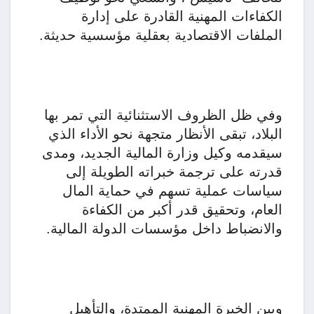
الكفاءات المهنية القادرة على إدارة
الملفات الاقتصادية بعقلية مؤسسية حديثة.
وفي ظل الظروف الاستثنائية التي تمر بها
البلاد، تبقى الأنظار متجهة نحو الأداء الذي
سيقدمه وكيل وزارة المالية الجديد، ومدى
قدرته على ترجمة خبراته الطويلة إلى
سياسات عملية تسهم في حماية المال
العام، وتحقيق قدر أكبر من الكفاءة
والانضباط داخل مؤسسات الدولة المالية.
وبين الخبرة المهنية الممتدة، والتأهيل