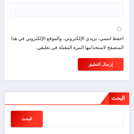
احفظ اسمي، بريدي الإلكتروني، والموقع الإلكتروني في هذا
المتصفح لاستخدامها المرة المقبلة في تعليقي.
البحث
البحث