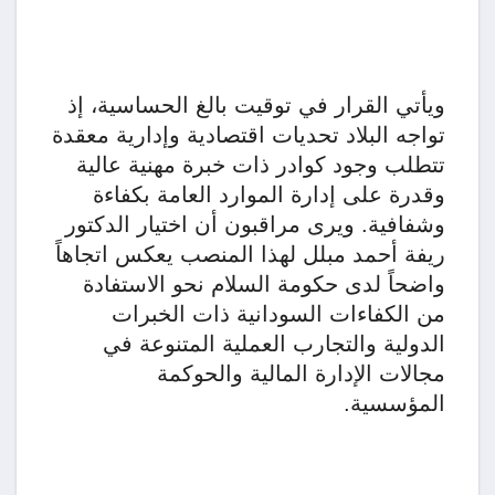
ويأتي القرار في توقيت بالغ الحساسية، إذ
تواجه البلاد تحديات اقتصادية وإدارية معقدة
تتطلب وجود كوادر ذات خبرة مهنية عالية
وقدرة على إدارة الموارد العامة بكفاءة
وشفافية. ويرى مراقبون أن اختيار الدكتور
ريفة أحمد مبلل لهذا المنصب يعكس اتجاهاً
واضحاً لدى حكومة السلام نحو الاستفادة
من الكفاءات السودانية ذات الخبرات
الدولية والتجارب العملية المتنوعة في
مجالات الإدارة المالية والحوكمة
المؤسسية.