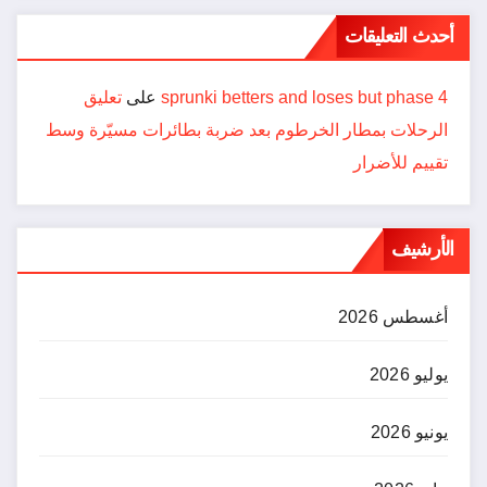
أحدث التعليقات
sprunki betters and loses but phase 4
على
تعليق
الرحلات بمطار الخرطوم بعد ضربة بطائرات مسيّرة وسط
تقييم للأضرار
الأرشيف
أغسطس 2026
يوليو 2026
يونيو 2026