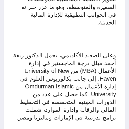
الصغيرة والمتوسطة، وهو ما عزز خبراته
في الجوانب التطبيقية للإدارة المالية
الحديثة.
وعلى الصعيد الأكاديمي، يحمل الدكتور ريفة
أحمد مبلل درجة الماجستير في إدارة
الأعمال (MBA) من University of New
Haven، إلى جانب بكالوريوس العلوم في
إدارة الأعمال من Omdurman Islamic
University. كما حصل على عدد من
الدورات المهنية المتخصصة في التخطيط
المالي والرقابة وإدارة الموارد، شملت
برامج تدريبية في الإمارات وماليزيا ومصر.