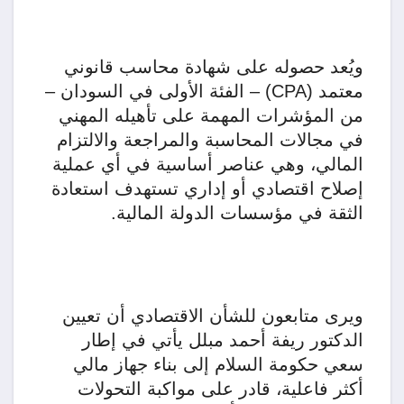
ويُعد حصوله على شهادة محاسب قانوني
معتمد (CPA) – الفئة الأولى في السودان –
من المؤشرات المهمة على تأهيله المهني
في مجالات المحاسبة والمراجعة والالتزام
المالي، وهي عناصر أساسية في أي عملية
إصلاح اقتصادي أو إداري تستهدف استعادة
الثقة في مؤسسات الدولة المالية.
ويرى متابعون للشأن الاقتصادي أن تعيين
الدكتور ريفة أحمد مبلل يأتي في إطار
سعي حكومة السلام إلى بناء جهاز مالي
أكثر فاعلية، قادر على مواكبة التحولات