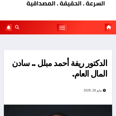
الدكتور ريفة أحمد مبلل .. سادن
المال العام.
مايو 26, 2026