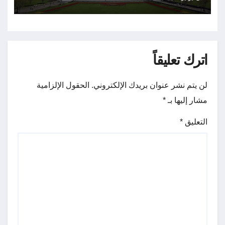
غاز الكلور
اترك تعليقاً
لن يتم نشر عنوان بريدك الإلكتروني.
الحقول الإلزامية
مشار إليها بـ
*
التعليق
*