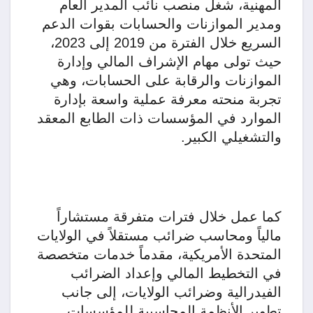
المهنية، شغل منصب نائب المدير العام
ومدير الموازنات والحسابات بقوات الدعم
السريع خلال الفترة من 2019 إلى 2023،
حيث تولى مهام الإشراف المالي وإدارة
الموازنات والرقابة على الحسابات، وهي
تجربة منحته معرفة عملية واسعة بإدارة
الموارد في المؤسسات ذات الطابع المعقد
والتشغيلي الكبير.
كما عمل خلال فترات متفرقة مستشاراً
مالياً ومحاسب ضرائب مستقلاً في الولايات
المتحدة الأمريكية، مقدماً خدمات متخصصة
في التخطيط المالي وإعداد الضرائب
الفيدرالية وضرائب الولايات، إلى جانب
تطوير الأنظمة المحاسبية للمؤسسات