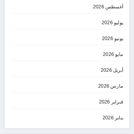
أغسطس 2026
يوليو 2026
يونيو 2026
مايو 2026
أبريل 2026
مارس 2026
فبراير 2026
يناير 2026