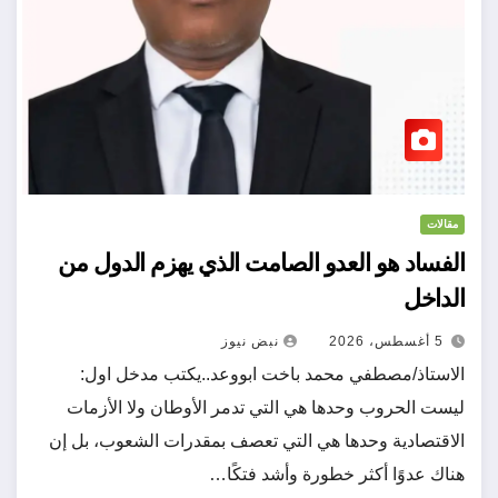
مقالات
الفساد هو العدو الصامت الذي يهزم الدول من
الداخل
5 أغسطس، 2026
نبض نيوز
الاستاذ/مصطفي محمد باخت ابووعد..يكتب مدخل اول:
ليست الحروب وحدها هي التي تدمر الأوطان ولا الأزمات
الاقتصادية وحدها هي التي تعصف بمقدرات الشعوب، بل إن
هناك عدوًا أكثر خطورة وأشد فتكًا…