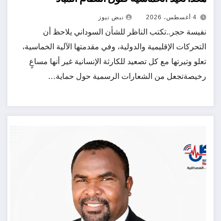
4 أغسطس، 2026
نبض نيوز
نفيسة حجر..تكتب ​الناظر للشأن السوداني يلاحظ أن
التحركات الإقليمية والدولية، وفي مقدمتها الآلية الخماسية،
تعلو وتيرتها مع كل تصعيد للكارثة الإنسانية غير أنها مساعٍ
رخيصةتجعل من الشعارات الرسمية حول حماية…