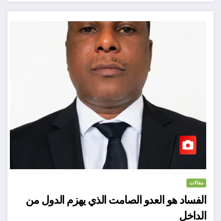
مقالات
الفساد هو العدو الصامت الذي يهزم الدول من
الداخل