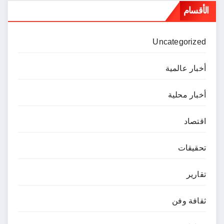
الأقسام
Uncategorized
أخبار عالمية
أخبار محلية
اقتصاد
تحقيقات
تقارير
ثقافة وفن