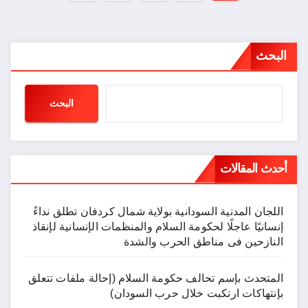
صفحات
المقالات
البحث
البحث
أحدث المقالات
اللجان المدنية السودانية بولاية شمال كردفان تطلق نداءً
إنسانيًا عاجلًا لحكومة السلام والمنظمات الإنسانية لإنقاذ
النازحين فى مناطق الحرب والشدة
المتحدث بإسم تحالف حكومة السلام (إحالة ملفات تتعلق
بإنتهاكات ارتكبت خلال حرب السودان)