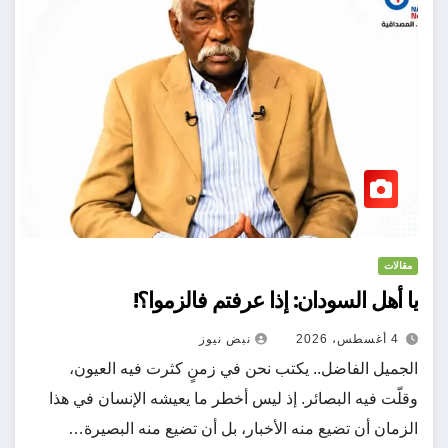
مقالات
يا أهل السودان: إذا عرفتم فالزموا؟!
4 أغسطس، 2026
نبض نيوز
الجميل الفاضل.. يكتب نحن في زمنٍ كثرت فيه العيون،
وقلّت فيه البصائر. إذ ليس أخطر ما يعيشه الإنسان في هذا
الزمان أن تضيع منه الأخبار، بل أن تضيع منه البصيرة…