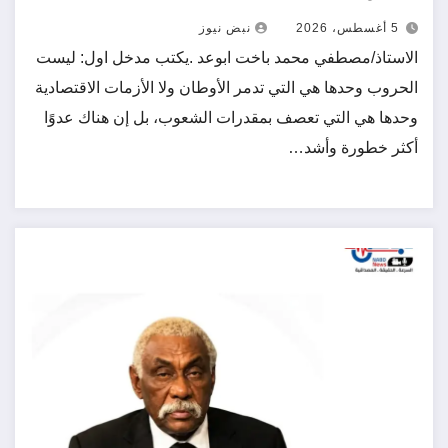
5 أغسطس، 2026
نبض نيوز
الاستاذ/مصطفي محمد باخت ابوعد .يكتب مدخل اول: ليست
الحروب وحدها هي التي تدمر الأوطان ولا الأزمات الاقتصادية
وحدها هي التي تعصف بمقدرات الشعوب، بل إن هناك عدوًا
أكثر خطورة وأشد…