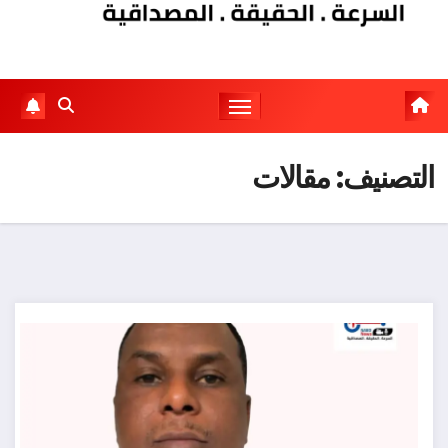
التصنيف:
مقالات