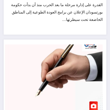
القدرة على إدارة مرحلة ما بعد الحرب منذ أن بدأت حكومة
بورتسودان الإعلان عن برامج العودة الطوعية إلى المناطق
الخاضعة تحت سيطرتها…