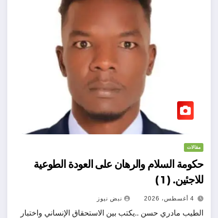
مقالات
حكومة السلام والرهان على العودة الطوعية
للاجئين. ( 1 )
4 أغسطس، 2026
نبض نيوز
الطيب مادري حسن ..يكتب بين الاستحقاق الإنساني واختبار