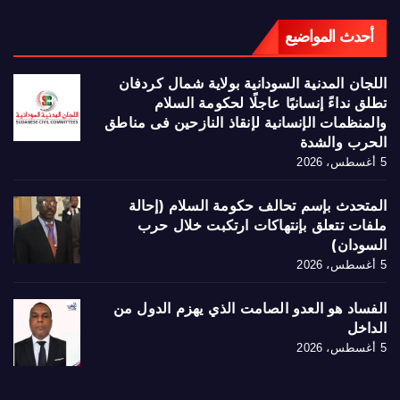
أحدث المواضيع
اللجان المدنية السودانية بولاية شمال كردفان
تطلق نداءً إنسانيًا عاجلًا لحكومة السلام
والمنظمات الإنسانية لإنقاذ النازحين فى مناطق
الحرب والشدة
5 أغسطس، 2026
المتحدث بإسم تحالف حكومة السلام (إحالة
ملفات تتعلق بإنتهاكات ارتكبت خلال حرب
السودان)
5 أغسطس، 2026
الفساد هو العدو الصامت الذي يهزم الدول من
الداخل
5 أغسطس، 2026