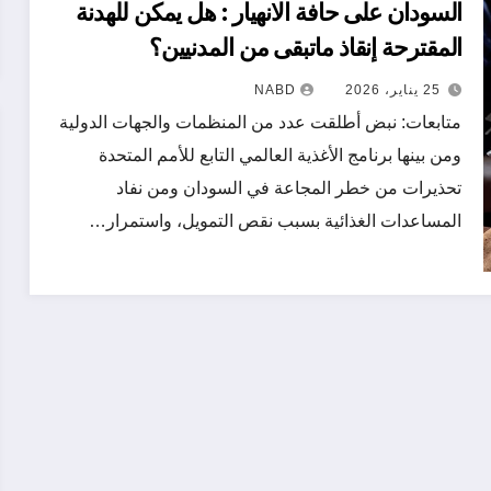
السودان على حافة الانهيار : هل يمكن للهدنة
المقترحة إنقاذ ماتبقى من المدنيين؟
25 يناير، 2026
NABD
متابعات: نبض أطلقت عدد من المنظمات والجهات الدولية
ومن بينها برنامج الأغذية العالمي التابع للأمم المتحدة
تحذيرات من خطر المجاعة في السودان ومن نفاد
المساعدات الغذائية بسبب نقص التمويل، واستمرار…