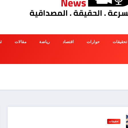
تحقيقات
حوارات
اقتصاد
رياضة
مقالات
ث
تحقيقات