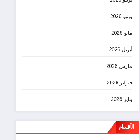
يونيو 2026
مايو 2026
أبريل 2026
مارس 2026
فبراير 2026
يناير 2026
الأقسام