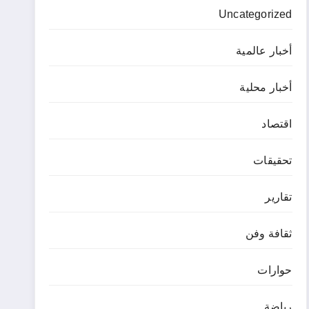
Uncategorized
أخبار عالمية
أخبار محلية
اقتصاد
تحقيقات
تقارير
ثقافة وفن
حوارات
رياضة