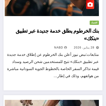
اقتصاد
بنك الخرطوم يطلق خدمة جديدة عبر تطبيق
«بنكك»
28 يناير، 2026
NABD
متابعات:نبض نيوز أعلن بنك الخرطوم عن إطلاق خدمة جديدة
عبر تطبيق «بنكك» تتيح للمستخدمين شحن الرصيد وسداد
قيمة تذاكر السفر الخاصة بالخطوط الجوية السودانية مباشرة
من هواتفهم، وذلك في إطار…