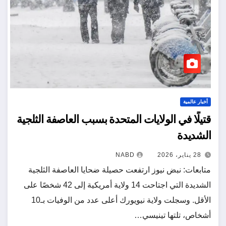
أخبار عالمية
قتيلًا في الولايات المتحدة بسبب العاصفة الثلجية
الشديدة
28 يناير، 2026
NABD
متابعات: نبض نيوز ارتفعت حصيلة ضحايا العاصفة الثلجية
الشديدة التي اجتاحت 14 ولاية أمريكية إلى 42 شخصًا على
الأقل. وسجلت ولاية نيويورك أعلى عدد من الوفيات بـ10
أشخاص، تلتها تينيسي…