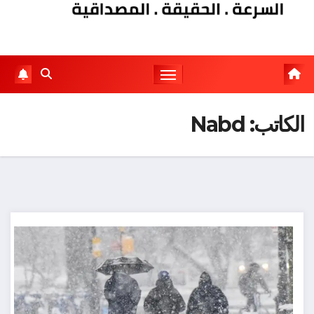
الكاتب:
Nabd