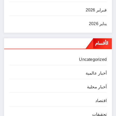
فبراير 2026
يناير 2026
الأقسام
Uncategorized
أخبار عالمية
أخبار محلية
اقتصاد
تحقيقات