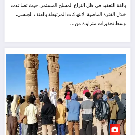
بالغة التعقيد في ظل النزاع المسلح المستمر، حيث تصاعدت
خلال الفترة الماضية الانتهاكات المرتبطة بالعنف الجنسي،
وسط تحذيرات متزايدة من…