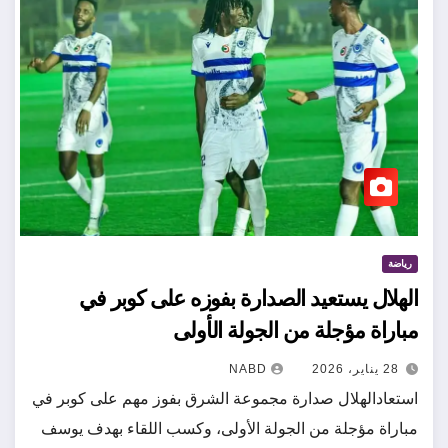
رياضة
الهلال يستعيد الصدارة بفوزه على كوبر في
مباراة مؤجلة من الجولة الأولى
28 يناير، 2026
NABD
استعادالهلال صدارة مجموعة الشرق بفوز مهم على كوبر في
مباراة مؤجلة من الجولة الأولى، وكسب اللقاء بهدف يوسف