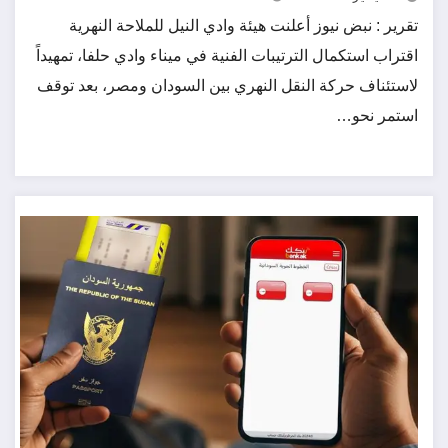
تقرير : نبض نيوز أعلنت هيئة وادي النيل للملاحة النهرية
اقتراب استكمال الترتيبات الفنية في ميناء وادي حلفا، تمهيداً
لاستئناف حركة النقل النهري بين السودان ومصر، بعد توقف
استمر نحو…