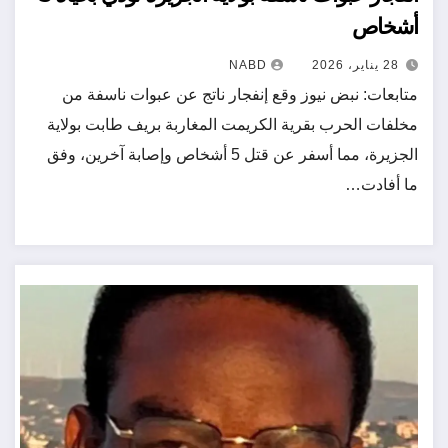
أشخاص
28 يناير، 2026
NABD
متابعات: نبض نيوز وقع إنفجار ناتج عن عبوات ناسفة من
مخلفات الحرب بقرية الكريمت المغاربة بريف طابت بولاية
الجزيرة، مما أسفر عن قتل 5 أشخاص وإصابة آخرين، وفق
ما أفادت…