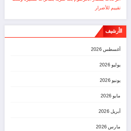
تقييم للأضرار
الأرشيف
أغسطس 2026
يوليو 2026
يونيو 2026
مايو 2026
أبريل 2026
مارس 2026