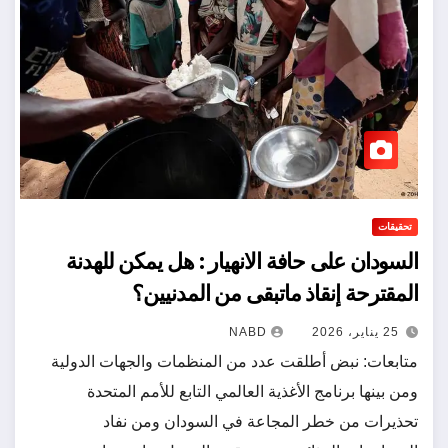
تحقيقات
السودان على حافة الانهيار : هل يمكن للهدنة
المقترحة إنقاذ ماتبقى من المدنيين؟
25 يناير، 2026
NABD
متابعات: نبض أطلقت عدد من المنظمات والجهات الدولية
ومن بينها برنامج الأغذية العالمي التابع للأمم المتحدة
تحذيرات من خطر المجاعة في السودان ومن نفاد