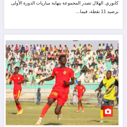
كابوري. الهلال تصدر المجموعة بنهاية مباريات الدورة الأولى
برصيد 11 نقطة، فيما…