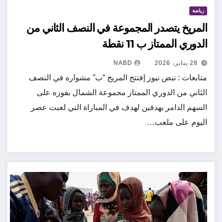
رياضة
المريخ يتصدر المجموعة في النصف الثاني من
الدوري الممتاز ب 11 نقطة
28 يناير، 2026
NABD
متابعات : نبض نيوز إفتتح المريخ “ب” مشواره في النصف
الثاني من الدوري الممتاز مجموعة الشمال بفوزه على
السهم الدامر بهدفين لهدف في المباراة التي لعبت عصر
اليوم على ملعب…