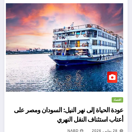
اقتصاد
عودة الحياة إلى نهر النيل: السودان ومصر على
أعتاب استئناف النقل النهري
28 يناير، 2026
NABD