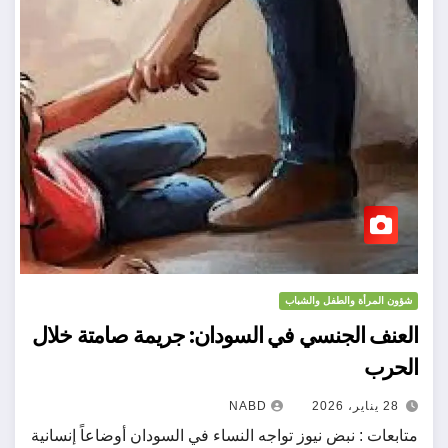
شؤون المرأة والطفل والشباب
العنف الجنسي في السودان: جريمة صامتة خلال
الحرب
28 يناير، 2026
NABD
متابعات : نبض نيوز تواجه النساء في السودان أوضاعاً إنسانية