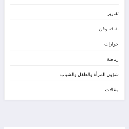
تقارير
ثقافة وفن
حوارات
رياضة
شؤون المرأة والطفل والشباب
مقالات