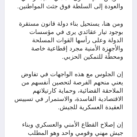
والعودة إلى السلطة فوق جثث المواطنين.
​ومن هنا، يستحيل بناء دولة قانون مستقرة
بوجود تيار عقائدي يرى في مؤسسات
الدولة وعلى رأسها القوات المسلحة
والأجهزة الأمنية مجرد إقطاعية خاصة
ومحطّة للتمكين الحزبي.
إن الجلوس مع هذه الواجهات في تفاوض
يعني منحهم الفرصة لتحصين أنفسهم من
الملاحقة القضائية، وحماية كارتيلاتهم
الاقتصادية الفاسدة، والاستمرار في تسييس
العقيدة العسكرية للجيش.
إن إصلاح القطاع الأمني والعسكري وبناء
جيش مهني وقومي واحد وهو المطلب