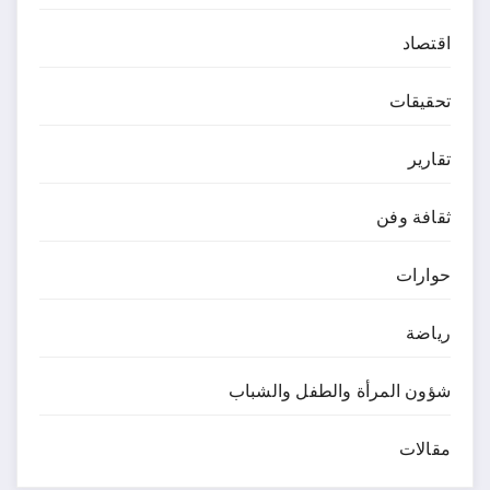
اقتصاد
تحقيقات
تقارير
ثقافة وفن
حوارات
رياضة
شؤون المرأة والطفل والشباب
مقالات