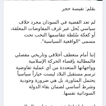
بقلم: نفيسة حجر
​لم تعد القضية في السودان مجرد خلاف
سياسي يُحل عبر غرف المفاوضات المغلقة،
أو كعكة سُلطة تتقاسمها النخب تحت
مسمى “الواقعية السياسية”.
إننا أمام منعطف أخلاقي وتاريخي مفصلي
فالمطالبة بإقصاء الحركة الإسلامية
وواجهاتها المتعددة من أي عملية تفاوضية
ترسم مستقبل البلاد ليست خياراً سياسياً
يحتمل المناورة، بل هي ضرورة وجودية
وشرط أساسي لضمان بقاء الدولة
السودانية نفسها.