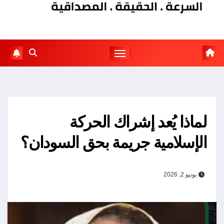
لماذا يُعد إشراك الحركة
الإسلامية جريمة بحق السودان؟
يونيو 2, 2026