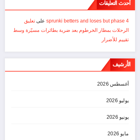
أحدث التعليقات
sprunki betters and loses but phase 4
على
تعليق
الرحلات بمطار الخرطوم بعد ضربة بطائرات مسيّرة وسط
تقييم للأضرار
الأرشيف
أغسطس 2026
يوليو 2026
يونيو 2026
مايو 2026