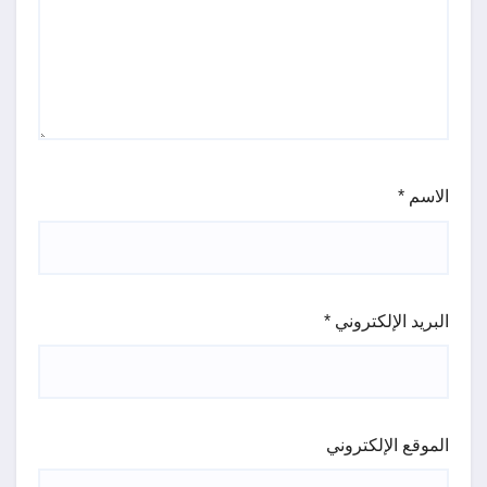
الاسم
*
البريد الإلكتروني
*
الموقع الإلكتروني