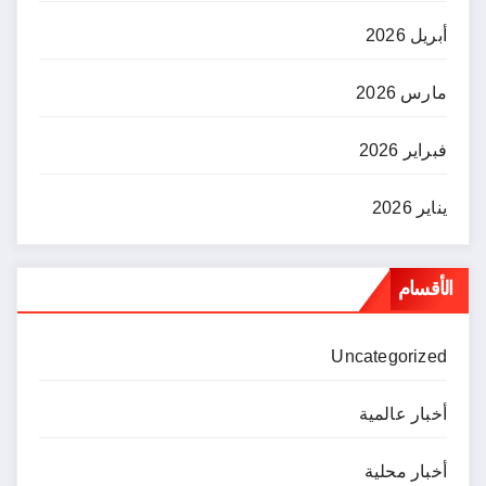
أبريل 2026
مارس 2026
فبراير 2026
يناير 2026
الأقسام
Uncategorized
أخبار عالمية
أخبار محلية