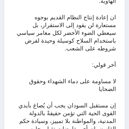
الهاوية.
ان إعادة إنتاج النظام القديم بوجوه
مستعارة لن يقود إلى الاستقرار، بل
سيعطي الضوء الأخضر لكل مغامر سياسي
باستخدام السلاح كوسيلة وحيدة لفرض
شروطه على الشعب.
​آخر قولي:
لا مساومة على دماء الشهداء وحقوق
الضحايا
​إن مستقبل السودان يجب أن يُصاغ بأيدي
القوى الحية التي تؤمن حقيقةً بالدولة
المدنية، والمواطنة بلا تمييز، وسيادة حكم
القانون. إن أي مفاوضات تقبل بجلوس