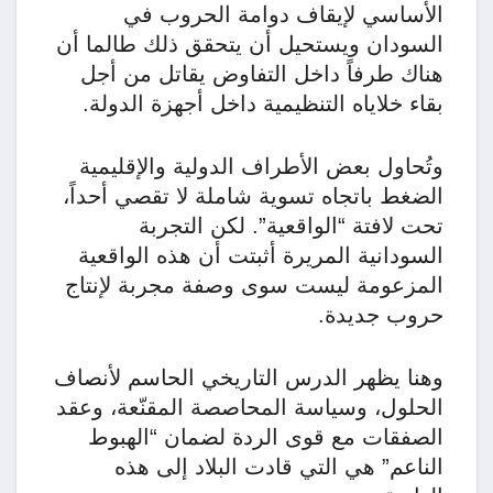
الأساسي لإيقاف دوامة الحروب في
السودان ويستحيل أن يتحقق ذلك طالما أن
هناك طرفاً داخل التفاوض يقاتل من أجل
بقاء خلاياه التنظيمية داخل أجهزة الدولة.
​وتُحاول بعض الأطراف الدولية والإقليمية
الضغط باتجاه تسوية شاملة لا تقصي أحداً،
تحت لافتة “الواقعية”. لكن التجربة
السودانية المريرة أثبتت أن هذه الواقعية
المزعومة ليست سوى وصفة مجربة لإنتاج
حروب جديدة.
وهنا يظهر ​الدرس التاريخي الحاسم لأنصاف
الحلول، وسياسة المحاصصة المقنّعة، وعقد
الصفقات مع قوى الردة لضمان “الهبوط
الناعم” هي التي قادت البلاد إلى هذه