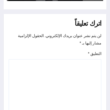
اترك تعليقاً
لن يتم نشر عنوان بريدك الإلكتروني.
الحقول الإلزامية
مشار إليها بـ
*
التعليق
*