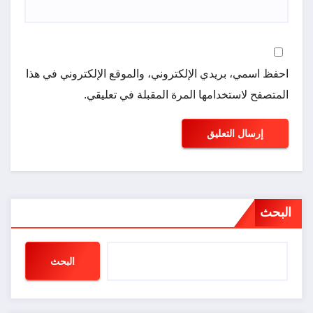
احفظ اسمي، بريدي الإلكتروني، والموقع الإلكتروني في هذا
المتصفح لاستخدامها المرة المقبلة في تعليقي.
البحث
البحث