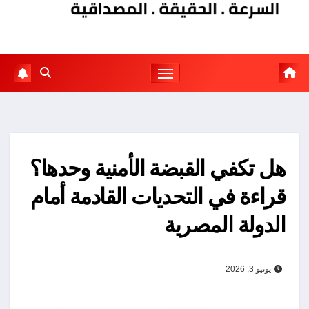
هل تكفي القبضة الأمنية وحدها؟
قراءة في التحديات القادمة أمام
الدولة المصرية
يونيو 3, 2026