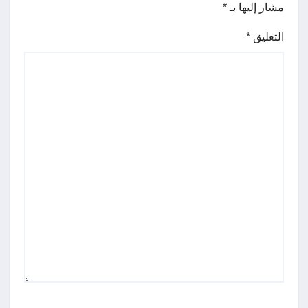
مشار إليها بـ
*
التعليق
*