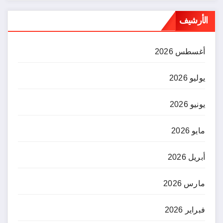
الأرشيف
أغسطس 2026
يوليو 2026
يونيو 2026
مايو 2026
أبريل 2026
مارس 2026
فبراير 2026