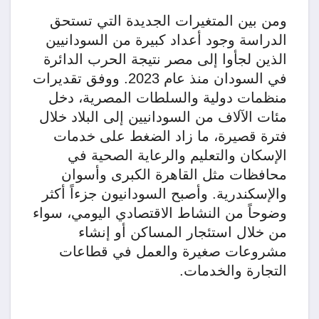
ومن بين المتغيرات الجديدة التي تستحق
الدراسة وجود أعداد كبيرة من السودانيين
الذين لجأوا إلى مصر نتيجة الحرب الدائرة
في السودان منذ عام 2023. ووفق تقديرات
منظمات دولية والسلطات المصرية، دخل
مئات الآلاف من السودانيين إلى البلاد خلال
فترة قصيرة، ما زاد الضغط على خدمات
الإسكان والتعليم والرعاية الصحية في
محافظات مثل القاهرة الكبرى وأسوان
والإسكندرية. وأصبح السودانيون جزءاً أكثر
وضوحاً من النشاط الاقتصادي اليومي، سواء
من خلال استئجار المساكن أو إنشاء
مشروعات صغيرة والعمل في قطاعات
التجارة والخدمات.