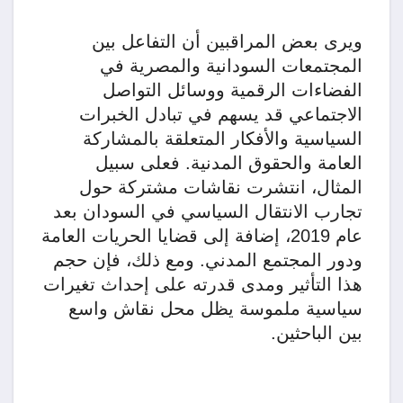
ويرى بعض المراقبين أن التفاعل بين
المجتمعات السودانية والمصرية في
الفضاءات الرقمية ووسائل التواصل
الاجتماعي قد يسهم في تبادل الخبرات
السياسية والأفكار المتعلقة بالمشاركة
العامة والحقوق المدنية. فعلى سبيل
المثال، انتشرت نقاشات مشتركة حول
تجارب الانتقال السياسي في السودان بعد
عام 2019، إضافة إلى قضايا الحريات العامة
ودور المجتمع المدني. ومع ذلك، فإن حجم
هذا التأثير ومدى قدرته على إحداث تغيرات
سياسية ملموسة يظل محل نقاش واسع
بين الباحثين.