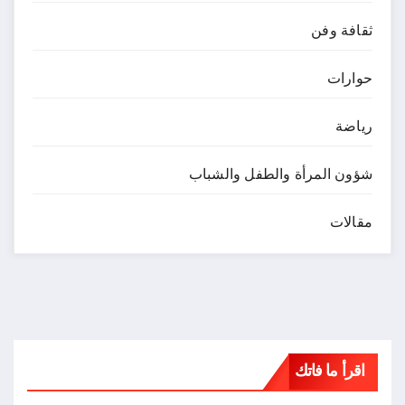
ثقافة وفن
حوارات
رياضة
شؤون المرأة والطفل والشباب
مقالات
اقرأ ما فاتك