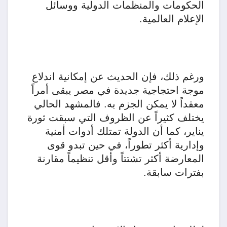
الحكومات والمنظمات الدولية ووسائل
الإعلام العالمية.
ورغم ذلك، فإن الحديث عن إمكانية اندلاع
موجة احتجاجية جديدة في مصر يبقى أمراً
معقداً لا يمكن الجزم به. فالمشهد الحالي
يختلف كثيراً عن الظروف التي سبقت ثورة
يناير، كما أن الدولة تمتلك أدوات أمنية
وإدارية أكثر تطوراً، في حين تبدو قوى
المعارضة أكثر تشتتاً وأقل تنظيماً مقارنة
بفترات سابقة.