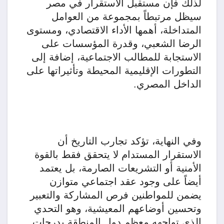
لذلك فإن مستقبل الاستقرار في مصر
سيظل مرتبطاً بمجموعة من العوامل
المتداخلة، أهمها الأداء الاقتصادي، ومستوى
الرضا الشعبي، وقدرة المؤسسات على
الاستجابة للمطالب الاجتماعية، إضافة إلى
التطورات الإقليمية المحيطة وتأثيراتها على
الداخل المصري.
وفي النهاية، تؤكد تجارب التاريخ أن
الاستقرار المستدام لا يتحقق فقط بالقوة
الأمنية أو التشريعات الصارمة، بل يعتمد
أيضاً على وجود عقد اجتماعي متوازن
يضمن للمواطنين فرص المشاركة والتعبير
وتحسين أوضاعهم المعيشية، وهو التحدي
الذي تواجهه معظم دول المنطقة بدرجات