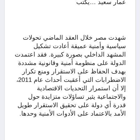
عمار سعيد …يكتب
شهدت مصر خلال العقد الماضي تحولات
سياسية وأمنية عميقة أعادت تشكيل
المشهد الداخلي بصورة كبيرة. فقد اعتمدت
الدولة على منظومة أمنية وقانونية مشددة
بهدف الحفاظ على الاستقرار ومنع تكرار
الاضطرابات التي أعقبت أحداث عام 2011،
إلا أن استمرار التحديات الاقتصادية
والاجتماعية يثير تساؤلات متزايدة حول
قدرة أي دولة على تحقيق الاستقرار طويل
الأمد بالاعتماد على الأدوات الأمنية وحدها.