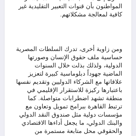
المواطنون بأن قنوات التعبير التقليدية غير
كافية لمعالجة مشكلاتهم.
ومن زاوية أخرى، تدرك السلطات المصرية
حساسية ملف حقوق الإنسان وصورتها
الدولية، ولذلك بذلت خلال السنوات
الماضية جهوداً دبلوماسية كبيرة لتعزيز
علاقاتها مع الشركاء الدوليين وتقديم نفسها
باعتبارها ركيزة للاستقرار الإقليمي في
منطقة تشهد اضطرابات متواصلة. كما
ترتبط القاهرة ببرامج تمويل وتعاون مع
مؤسسات دولية مثل صندوق النقد الدولي
والبنك الدولي، ما يجعل أداءها الاقتصادي
والحقوقي محل متابعة مستمرة من