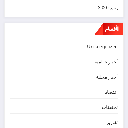
يناير 2026
الأقسام
Uncategorized
أخبار عالمية
أخبار محلية
اقتصاد
تحقيقات
تقارير