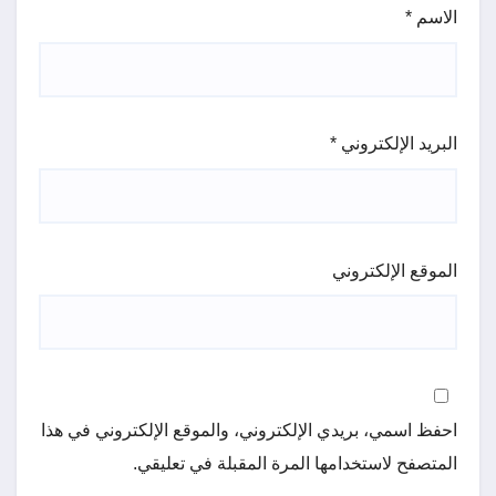
الاسم
*
البريد الإلكتروني
*
الموقع الإلكتروني
احفظ اسمي، بريدي الإلكتروني، والموقع الإلكتروني في هذا
المتصفح لاستخدامها المرة المقبلة في تعليقي.