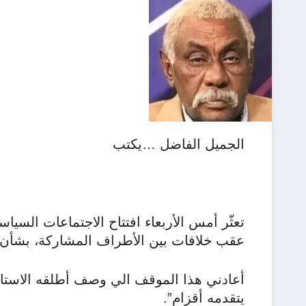
الجميل الفاضل …يكتب
تعثّر أمس الأربعاء افتتاح الاجتماعات السياس
عقب خلافات بين الأطراف المشاركة، بشأن تر
أعادني هذا الموقف الي وصف أطلقه الاستا
يتقدمه أقزام”.