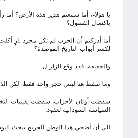
يا هؤلاء، أما سمعتم هدير هذه الأرض؟ أما 
باكتمال الفصول؟
أما أدركتم أن الحرب لم تكن مجرد نارٍ أكلت 
لكسر أبواب التاريخ الموصدة؟
وللحقيقة، فقد وقع الزلزال.
وما سقط هنا ليس حجر واحد فقط، لكن الذ
سقطت أوثان الأحزاب، سقطت يقينيات النخب
السياسة السودانية لعقود.
الي أن أضحي هذا الوطن الجريح يبحث اليوم 