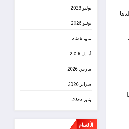
يوليو 2026
دها
يونيو 2026
مايو 2026
أبريل 2026
مارس 2026
فبراير 2026
يناير 2026
الأقسام