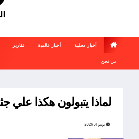
أخبار محلية
أخبار عالمية
تقارير
من نحن
لماذا يتبولون هكذا 
يونيو 4, 2026