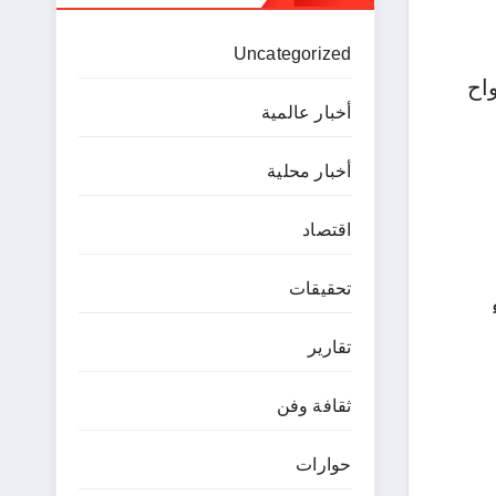
Uncategorized
اح
أخبار عالمية
أخبار محلية
اقتصاد
تحقيقات
تقارير
ثقافة وفن
حوارات