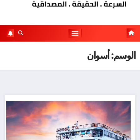
الوسم:
أسوان