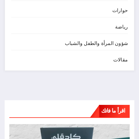
حوارات
رياضة
شؤون المرأة والطفل والشباب
مقالات
اقرأ ما فاتك