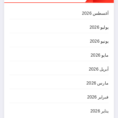
أغسطس 2026
يوليو 2026
يونيو 2026
مايو 2026
أبريل 2026
مارس 2026
فبراير 2026
يناير 2026