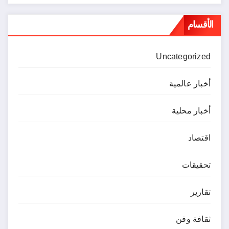
الأقسام
Uncategorized
أخبار عالمية
أخبار محلية
اقتصاد
تحقيقات
تقارير
ثقافة وفن