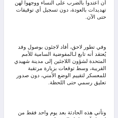
أن اعتدوا بالضرب على النساء ووجهوا لهن
تهديدات بالعودة، دون تسجيل أي توقيفات
حتى الآن.
وفي تطور لاحق، أفاد لاجئون بوصول وفد
يُعتقد أنه تابع لـالمفوضية السامية للأمم
المتحدة لشؤون اللاجئين إلى مدينة شهيدي
القريبة، وسط توقعات بزيارة مرتقبة
للمعسكر لتقييم الوضع الأمني، دون صدور
تعليق رسمي حتى اللحظة.
وتأتي هذه الحادثة بعد يوم واحد فقط من