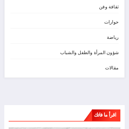
ثقافة وفن
حوارات
رياضة
شؤون المرأة والطفل والشباب
مقالات
اقرأ ما فاتك