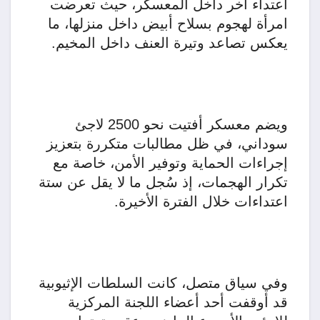
اعتداء آخر داخل المعسكر، حيث تعرضت
امرأة لهجوم بسلاح أبيض داخل منزلها، ما
يعكس تصاعد وتيرة العنف داخل المخيم.
ويضم معسكر أفتيت نحو 2500 لاجئ
سوداني، في ظل مطالبات متكررة بتعزيز
إجراءات الحماية وتوفير الأمن، خاصة مع
تكرار الهجمات، إذ سُجل ما لا يقل عن ستة
اعتداءات خلال الفترة الأخيرة.
وفي سياق متصل، كانت السلطات الإثيوبية
قد أوقفت أحد أعضاء اللجنة المركزية