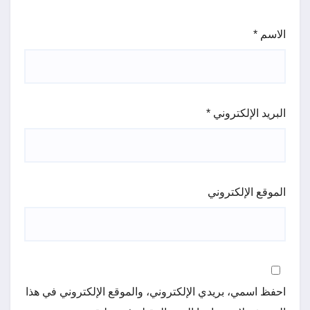
الاسم
*
البريد الإلكتروني
*
الموقع الإلكتروني
احفظ اسمي، بريدي الإلكتروني، والموقع الإلكتروني في هذا