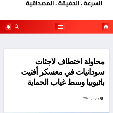
محاولة اختطاف لاجئات
سودانيات في معسكر أفتيت
باثيوبيا وسط غياب الحماية
مايو 5, 2026