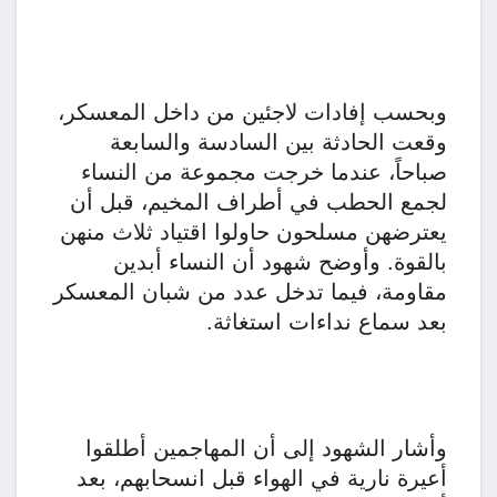
وبحسب إفادات لاجئين من داخل المعسكر،
وقعت الحادثة بين السادسة والسابعة
صباحاً، عندما خرجت مجموعة من النساء
لجمع الحطب في أطراف المخيم، قبل أن
يعترضهن مسلحون حاولوا اقتياد ثلاث منهن
بالقوة. وأوضح شهود أن النساء أبدين
مقاومة، فيما تدخل عدد من شبان المعسكر
بعد سماع نداءات استغاثة.
وأشار الشهود إلى أن المهاجمين أطلقوا
أعيرة نارية في الهواء قبل انسحابهم، بعد