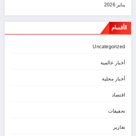
يناير 2026
الأقسام
Uncategorized
أخبار عالمية
أخبار محلية
اقتصاد
تحقيقات
تقارير