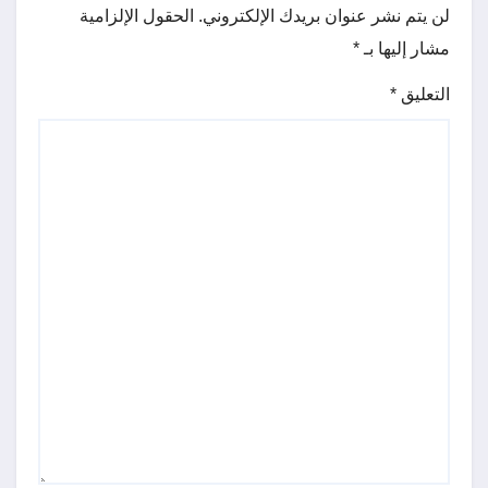
لن يتم نشر عنوان بريدك الإلكتروني.
الحقول الإلزامية
مشار إليها بـ
*
التعليق
*