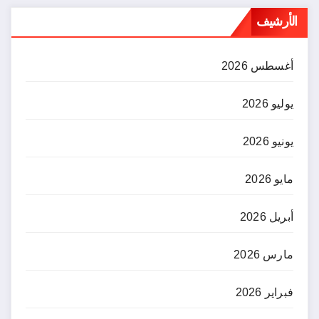
الأرشيف
أغسطس 2026
يوليو 2026
يونيو 2026
مايو 2026
أبريل 2026
مارس 2026
فبراير 2026