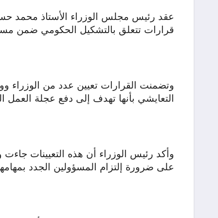
عقد رئيس مجلس الوزراء الأستاذ محمد حسن 
قرارات تتعلق بالتشكيل الحكومي ضمن مسار
وتضمنت القرارات تعيين عدد من الوزراء ووك
التعايشي بأنها تهدف إلى دفع عجلة العمل ال
وأكد رئيس الوزراء أن هذه التعيينات جاءت و
على ضرورة إلتزام المسؤولين الجدد بمهامهم 