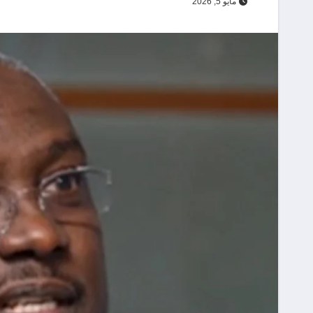
مايو 5, 2026