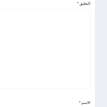
التعليق
*
الاسم
*