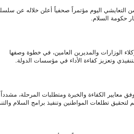
التعايشي اليوم مؤتمراً صحفياً أعلن خلاله عن سلسل
 حكومة السلام.
لاء الوزارات والمديرين العامين، في خطوة وصفها
تنفيذي وتعزيز كفاءة الأداء في مؤسسات الدولة.
فق معايير الكفاءة والخبرة ومتطلبات المرحلة، مشدداً
لتحقيق تطلعات المواطنين وتنفيذ برامج السلام والتنم