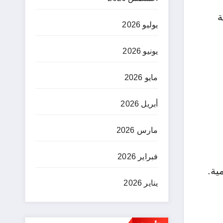
ة
يوليو 2026
يونيو 2026
مايو 2026
أبريل 2026
مارس 2026
فبراير 2026
ية.
يناير 2026