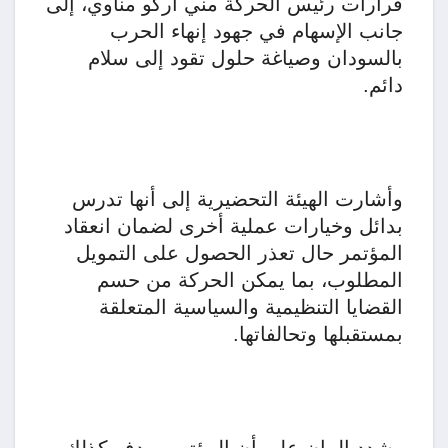
قرارات رئيس الحركة مني أركو مناوي، إلى
جانب الإسهام في جهود إنهاء الحرب
بالسودان وصياغة حلول تقود إلى سلام
دائم.
وأشارت الهيئة التحضيرية إلى أنها تدرس
بدائل وخيارات عملية أخرى لضمان انعقاد
المؤتمر حال تعذر الحصول على التمويل
المطلوب، بما يمكن الحركة من حسم
القضايا التنظيمية والسياسية المتعلقة
بمستقبلها وتحالفاتها.
وشدد البيان على أن المؤتمر يهدف كذلك