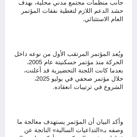
جانب منظمات مجتمع مدني محلية، بهدف
حشد الدعم اللازم لتغطية نفقات المؤتمر
العام الاستثنائي.
ويُعد المؤتمر المرتقب الأول من نوعه داخل
الحركة منذ مؤتمر حسكنيتة عام 2005،
بعدما كانت اللجنة التحضيرية قد أعلنت،
خلال مؤتمر صحفي في يوليو 2025،
الشروع في ترتيبات انعقاده.
وأكد البيان أن المؤتمر يستهدف معالجة ما
وصفه بـ«التداعيات السالبة» الناتجة عن