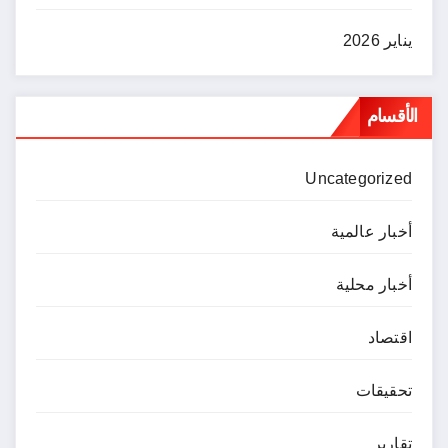
يناير 2026
الأقسام
Uncategorized
أخبار عالمية
أخبار محلية
اقتصاد
تحقيقات
تقارير