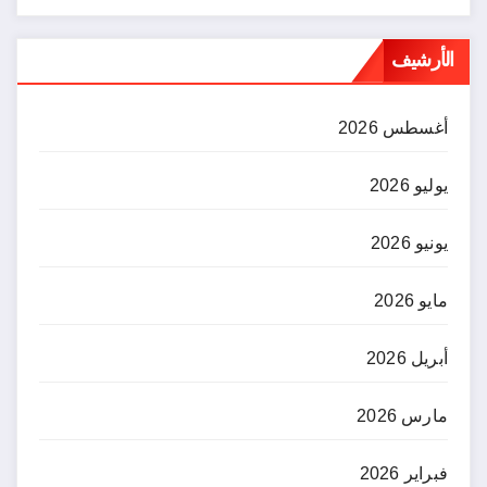
الأرشيف
أغسطس 2026
يوليو 2026
يونيو 2026
مايو 2026
أبريل 2026
مارس 2026
فبراير 2026