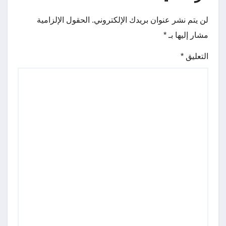
لن يتم نشر عنوان بريدك الإلكتروني.
الحقول الإلزامية
مشار إليها بـ
*
التعليق
*