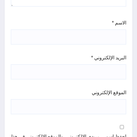
الاسم
*
البريد الإلكتروني
*
الموقع الإلكتروني
احفظ اسمي، بريدي الإلكتروني، والموقع الإلكتروني في هذا