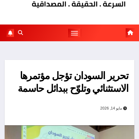
تحرير السودان تؤجل مؤتمرها
الاستثنائي وتلوّح ببدائل حاسمة
مايو 14, 2026