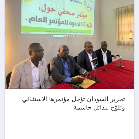
تحرير السودان تؤجل مؤتمرها الاستثنائي
وتلوّح ببدائل حاسمة