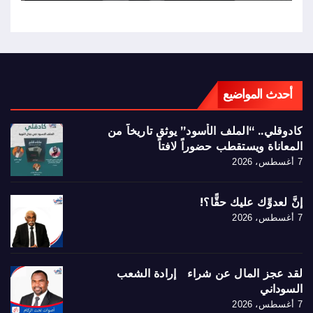
أحدث المواضيع
كادوقلي.. “الملف الأسود” يوثق تاريخاً من
المعاناة ويستقطب حضوراً لافتاً
7 أغسطس، 2026
إنَّ لعدوِّك عليك حقًّا؟!
7 أغسطس، 2026
لقد عجز المال عن شراء إرادة الشعب
السوداني
7 أغسطس، 2026