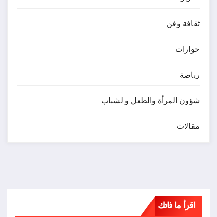
ثقافة وفن
حوارات
رياضة
شؤون المرأة والطفل والشباب
مقالات
اقرأ ما فاتك