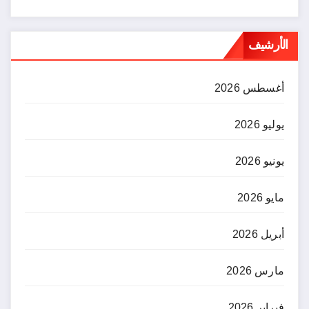
الأرشيف
أغسطس 2026
يوليو 2026
يونيو 2026
مايو 2026
أبريل 2026
مارس 2026
فبراير 2026