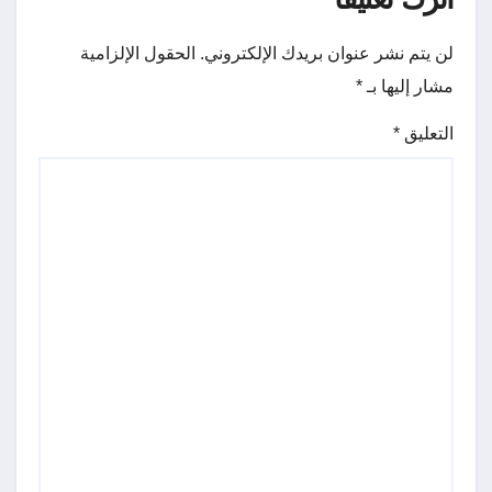
لن يتم نشر عنوان بريدك الإلكتروني.
الحقول الإلزامية
مشار إليها بـ
*
التعليق
*