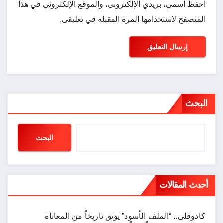
احفظ اسمي، بريدي الإلكتروني، والموقع الإلكتروني في هذا
المتصفح لاستخدامها المرة المقبلة في تعليقي.
البحث
البحث
أحدث المقالات
كادوقلي.. “الملف الأسود” يوثق تاريخاً من المعاناة