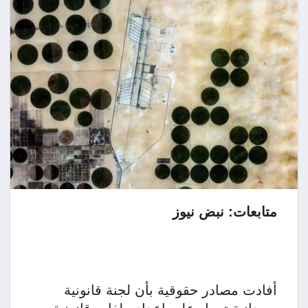
متابعات: نبض نيوز
أفادت مصادر حقوقية بأن لجنة قانونية