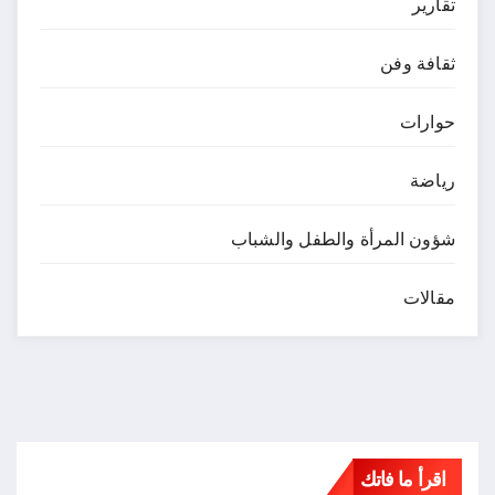
تقارير
ثقافة وفن
حوارات
رياضة
شؤون المرأة والطفل والشباب
مقالات
اقرأ ما فاتك