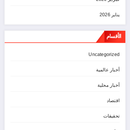
يناير 2026
الأقسام
Uncategorized
أخبار عالمية
أخبار محلية
اقتصاد
تحقيقات