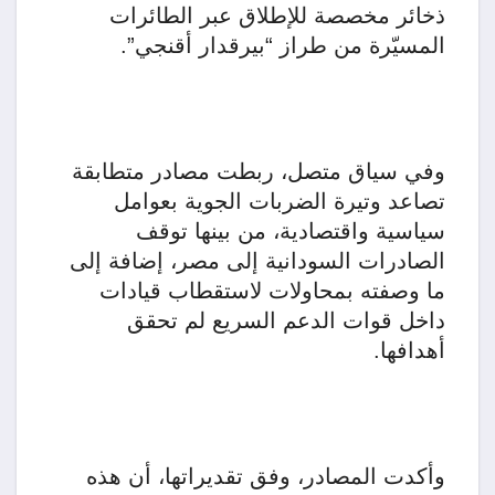
ذخائر مخصصة للإطلاق عبر الطائرات
المسيّرة من طراز “بيرقدار أقنجي”.
وفي سياق متصل، ربطت مصادر متطابقة
تصاعد وتيرة الضربات الجوية بعوامل
سياسية واقتصادية، من بينها توقف
الصادرات السودانية إلى مصر، إضافة إلى
ما وصفته بمحاولات لاستقطاب قيادات
داخل قوات الدعم السريع لم تحقق
أهدافها.
وأكدت المصادر، وفق تقديراتها، أن هذه