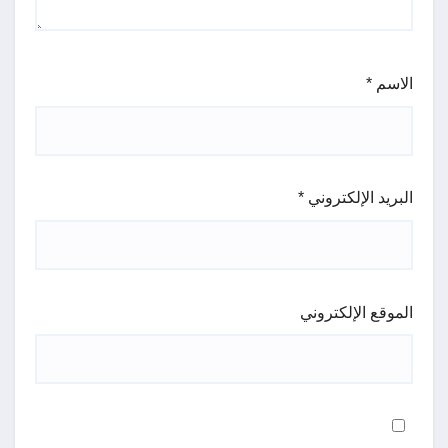
الاسم
*
البريد الإلكتروني
*
الموقع الإلكتروني