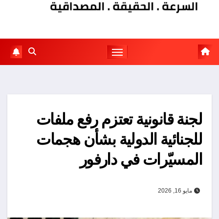
لجنة قانونية تعتزم رفع ملفات
للجنائية الدولية بشأن هجمات
المسيّرات في دارفور
مايو 16, 2026