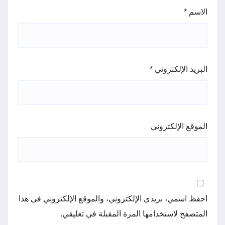
الاسم
*
البريد الإلكتروني
*
الموقع الإلكتروني
احفظ اسمي، بريدي الإلكتروني، والموقع الإلكتروني في هذا
المتصفح لاستخدامها المرة المقبلة في تعليقي.