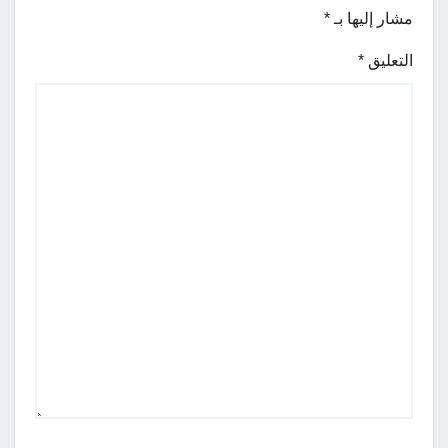
مشار إليها بـ
*
التعليق
*