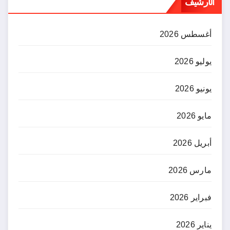
الأرشيف
أغسطس 2026
يوليو 2026
يونيو 2026
مايو 2026
أبريل 2026
مارس 2026
فبراير 2026
يناير 2026