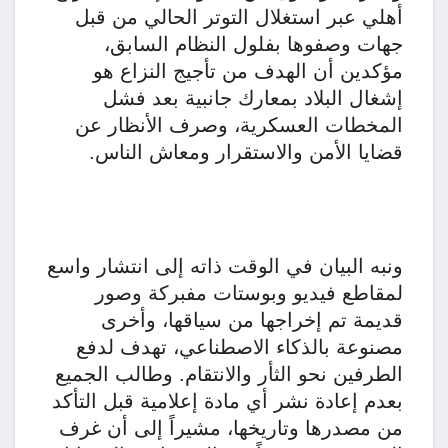
أهلي عبر استغلال التوتر الحالي من قبل
جهات وصفوها بفلول النظام السابق،
مؤكدين أن الهدف من تأجيج النزاع هو
إشغال البلاد بمعارك جانبية بعد فشل
المخطات العسكرية، وصرف الأنظار عن
قضايا الأمن والاستقرار ومعاش الناس.
ونبه البيان في الوقت ذاته إلى انتشار واسع
لمقاطع فيديو وبوستات مفبركة وصور
قديمة تم إخراجها من سياقها، وأخرى
مصنوعة بالذكاء الاصطناعي، تهدف لدفع
الطرفين نحو الثأر والانتقام. وطالب الجميع
بعدم إعادة نشر أي مادة إعلامية قبل التأكد
من مصدرها وتاريخها، مشيراً إلى أن غرف