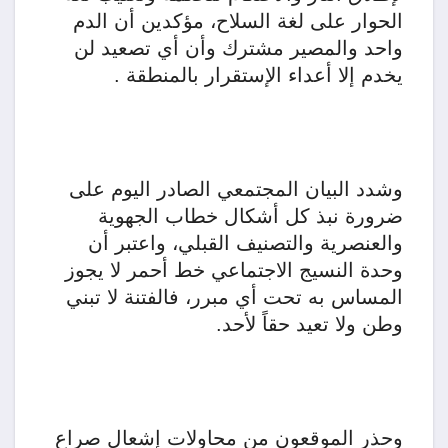
الحوار على لغة السلاح، مؤكدين أن الدم
واحد والمصير مشترك وأن أي تصعيد لن
يخدم إلا أعداء الإستقرار بالمنطقة .
وشدد البيان المجتمعي الصادر اليوم على
ضرورة نبذ كل أشكال خطاب الجهوية
والعنصرية والتصنيف القبلي، واعتبر أن
وحدة النسيج الاجتماعي خط أحمر لا يجوز
المساس به تحت أي مبرر، فالفتنة لا تبني
وطن ولا تعيد حقاً لأحد.
وحذر الموقعون من محاولات إشعال صراع