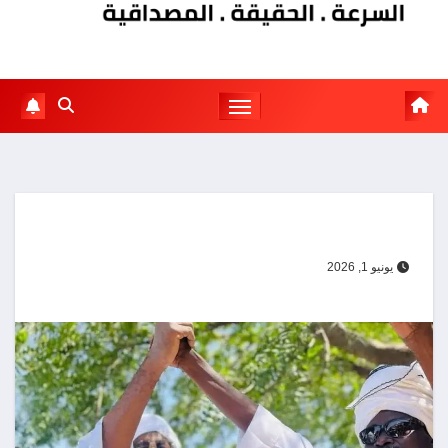
يونيو 1, 2026