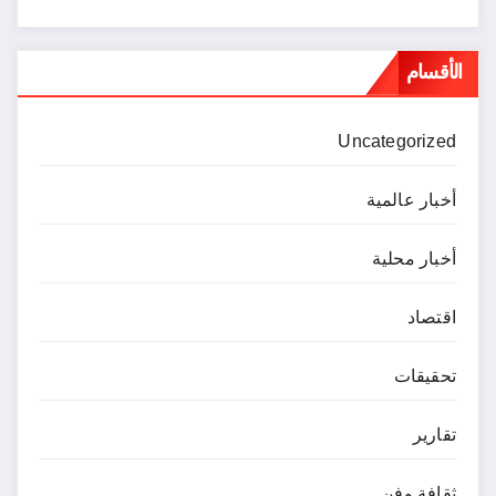
الأقسام
Uncategorized
أخبار عالمية
أخبار محلية
اقتصاد
تحقيقات
تقارير
ثقافة وفن