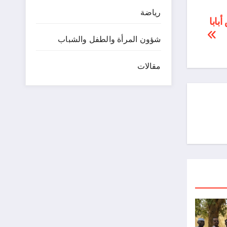
رياضة
أبابا
شؤون المرأة والطفل والشباب
مقالات