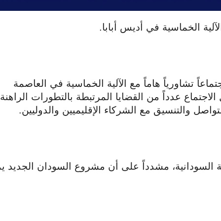
لية الخماسية في أديس أبابا.
اً تشاورياً هاماً مع الآلية الخماسية في العاصمة
 الاجتماع عدداً من القضايا المرتبطة بالتطورات الراهنة
تواصل والتنسيق مع الشركاء الإقليميين والدوليين.
السودانية، مشدداً على أن مشروع السودان الجديد ي