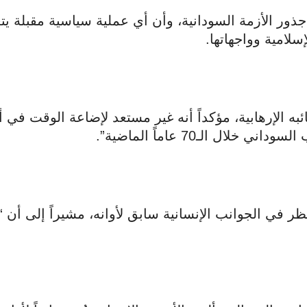
ر الأزمة السودانية، وأن أي عملية سياسية مقبلة يت
سلامية وواجهاتها.
ه الإرهابية، مؤكداً أنه غير مستعد لإضاعة الوقت في 
ل الـ70 عاماً الماضية”.
 في الجوانب الإنسانية سابق لأوانه، مشيراً إلى أن “ل