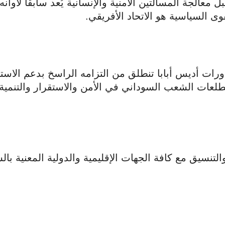
الجة المسألتين الأمنية والإنسانية يُعد سابقاً لأوانه،
ى السياسية هو الاتحاد الأفريقي.
ت أديس أبابا تنطلق من التزامه الراسخ بدعم الاستق
لعات الشعب السوداني في الأمن والاستقرار والتنمية
لتنسيق مع كافة الجهات الإقليمية والدولية المعنية بال