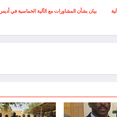
ية
بيان بشأن المشاورات مع الآلية الخماسية في أديس 