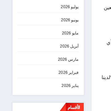
عين
يوليو 2026
يونيو 2026
مايو 2026
أي
أبريل 2026
مارس 2026
فبراير 2026
دينا
يناير 2026
الأقسام