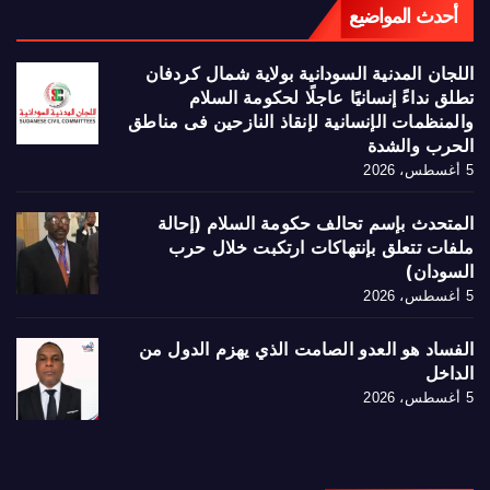
أحدث المواضيع
اللجان المدنية السودانية بولاية شمال كردفان
تطلق نداءً إنسانيًا عاجلًا لحكومة السلام
والمنظمات الإنسانية لإنقاذ النازحين فى مناطق
الحرب والشدة
5 أغسطس، 2026
المتحدث بإسم تحالف حكومة السلام (إحالة
ملفات تتعلق بإنتهاكات ارتكبت خلال حرب
السودان)
5 أغسطس، 2026
الفساد هو العدو الصامت الذي يهزم الدول من
الداخل
5 أغسطس، 2026