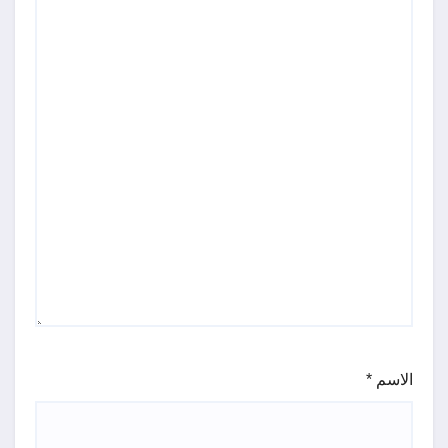
الاسم
*