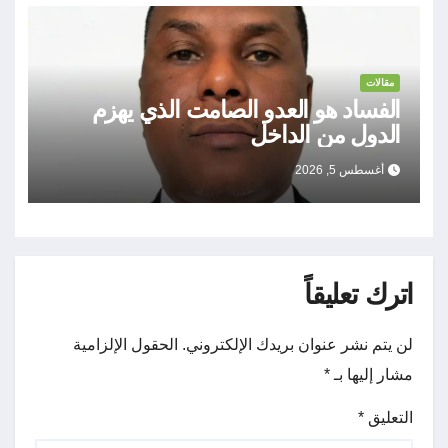
مقالات
الفساد هو العدو الصامت الذي يهزم
الدول من الداخل
أغسطس 5, 2026
اترك تعليقاً
لن يتم نشر عنوان بريدك الإلكتروني.
الحقول الإلزامية
مشار إليها بـ
*
التعليق
*