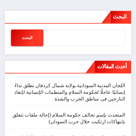
البحث
البحث
أحدث المقالات
اللجان المدنية السودانية بولاية شمال كردفان تطلق نداءً
إنسانيًا عاجلًا لحكومة السلام والمنظمات الإنسانية لإنقاذ
النازحين فى مناطق الحرب والشدة
المتحدث بإسم تحالف حكومة السلام (إحالة ملفات تتعلق
بإنتهاكات ارتكبت خلال حرب السودان)