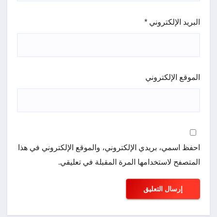
البريد الإلكتروني
*
الموقع الإلكتروني
احفظ اسمي، بريدي الإلكتروني، والموقع الإلكتروني في هذا
المتصفح لاستخدامها المرة المقبلة في تعليقي.