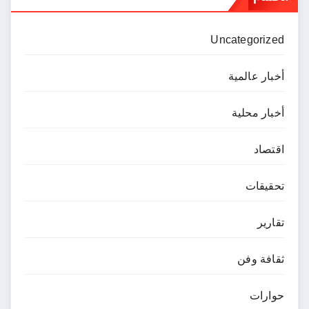
Uncategorized
أخبار عالمية
أخبار محلية
اقتصاد
تحقيقات
تقارير
ثقافة وفن
حوارات