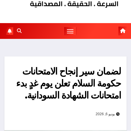
لضمان سير إنجاح الامتحانات
حكومة السلام تعلن يوم غدٍ بدء
امتحانات الشهادة السودانية.
يونيو 6, 2026