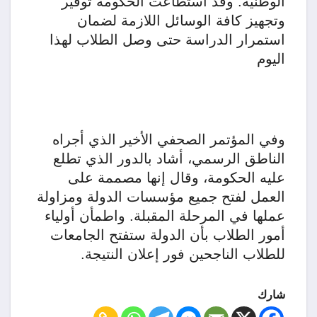
الوطنية. وقد استطاعت الحكومة توفير
وتجهيز كافة الوسائل اللازمة لضمان
استمرار الدراسة حتى وصل الطلاب لهذا
اليوم
وفي المؤتمر الصحفي الأخير الذي أجراه
الناطق الرسمي، أشاد بالدور الذي تطلع
عليه الحكومة، وقال إنها مصممة على
العمل لفتح جميع مؤسسات الدولة ومزاولة
عملها في المرحلة المقبلة. واطمأن أولياء
أمور الطلاب بأن الدولة ستفتح الجامعات
للطلاب الناجحين فور إعلان النتيجة.
شارك