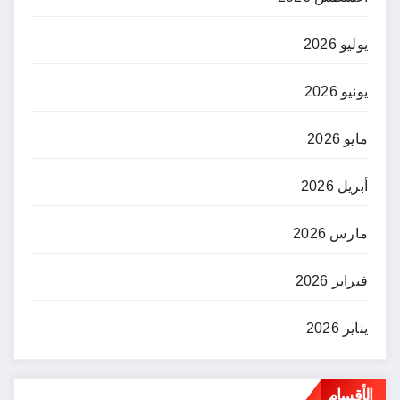
يوليو 2026
يونيو 2026
مايو 2026
أبريل 2026
مارس 2026
فبراير 2026
يناير 2026
الأقسام